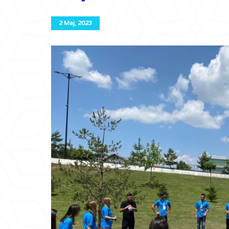
2 Maj, 2023