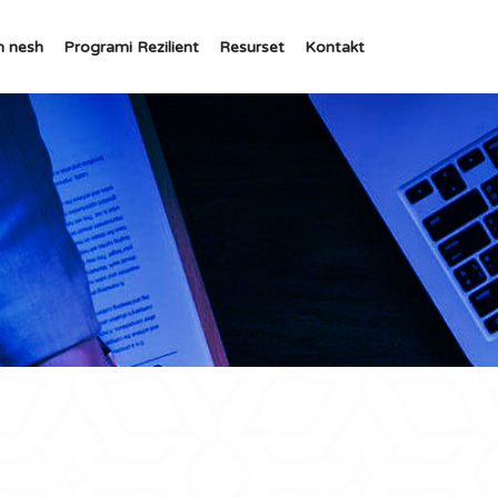
h nesh
Programi Rezilient
Resurset
Kontakt