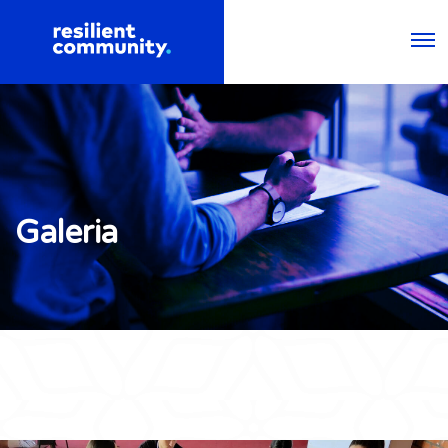
Galeria